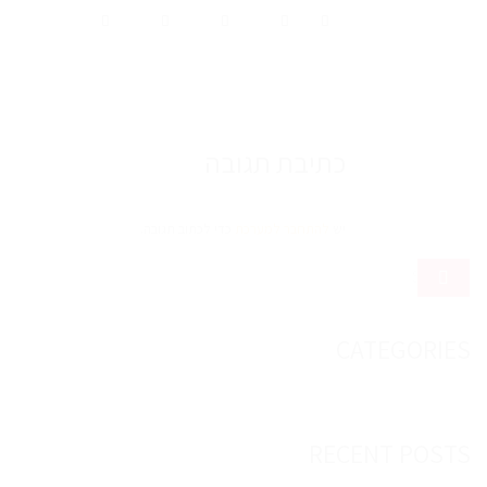
כתיבת תגובה
יש
להתחבר למערכת
כדי לכתוב תגובה.
CATEGORIES
RECENT POSTS