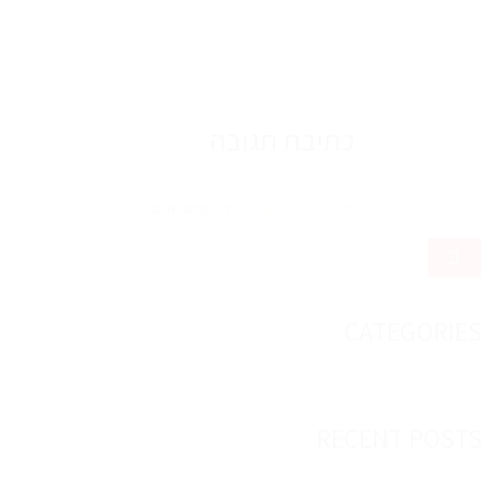
כתיבת תגובה
יש
להתחבר למערכת
כדי לכתוב תגובה.
CATEGORIES
RECENT POSTS